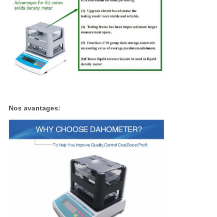
Nos avantages: