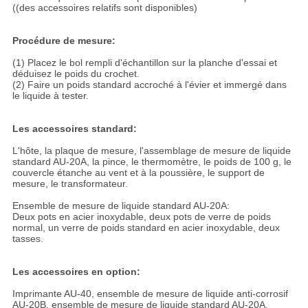
((des accessoires relatifs sont disponibles)
Procédure de mesure:
(1) Placez le bol rempli d'échantillon sur la planche d'essai et
déduisez le poids du crochet.
(2) Faire un poids standard accroché à l'évier et immergé dans
le liquide à tester.
Les accessoires standard:
L'hôte, la plaque de mesure, l'assemblage de mesure de liquide
standard AU-20A, la pince, le thermomètre, le poids de 100 g, le
couvercle étanche au vent et à la poussière, le support de
mesure, le transformateur.
Ensemble de mesure de liquide standard AU-20A:
Deux pots en acier inoxydable, deux pots de verre de poids
normal, un verre de poids standard en acier inoxydable, deux
tasses.
Les accessoires en option:
Imprimante AU-40, ensemble de mesure de liquide anti-corrosif
AU-20B, ensemble de mesure de liquide standard AU-20A.