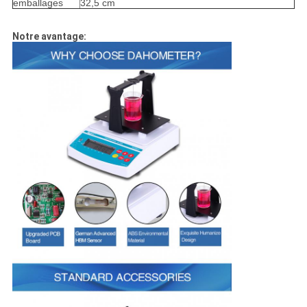
emballages
32,5 cm
Notre avantage: