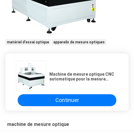
matériel d'essai optique
appareils de mesure optiques
Machine de mesure optique CNC
automatique pour la mesure
d'images avec des modules
intégrés
Continuer
machine de mesure optique