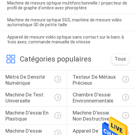
Machine de mesure optique multifonctionnelle / projecteur de
profil de graphe d'ombre avec phoroptère
Machine de mesure optique SGS, machine de mesure vidéo
automatique 3D de petite taille
Appareil de mesure vidéo optique sans contact sur le banc à
trois axes, commande manuelle de vitesse
Catégories populaires
Tous
Mètre De Densité 
Testeur De Métaux 
Numérique
Précieux
Machine De Test 
Chambre D'essai 
Universelle
Environnementale
Machine D'essai En 
Machine D'essai 
Plastique
Non Destructive
Machine D'essai 
Appareil De 