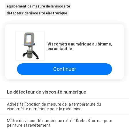
équipement de mesure de la viscosité
détecteur de viscosité électronique
Viscomètre numérique au bitume,
écran tactile
Continuer
Le détecteur de viscosité numérique
Adhésifs Fonction de mesure de la température du
viscomètre numérique pour la médecine
Mètre de viscosité numérique rotatif Krebs Stormer pour
peinture et revêtement