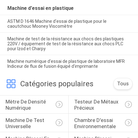
Machine d'essai en plastique
ASTM D 1646 Machine d'essai de plastique pour le
caoutchouc Mooney Viscomètre
Machine de test de la résistance aux chocs des plastiques
220V / équipement de test de la résistance aux chocs PLC
pour Izod et Charpy
Machine numérique d'essai de plastique de laboratoire MFR
Indiceur de flux de fusion équipé d'imprimante
Catégories populaires
Tous
Mètre De Densité 
Testeur De Métaux 
Numérique
Précieux
Machine De Test 
Chambre D'essai 
Universelle
Environnementale