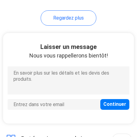
Regardez plus
Laisser un message
Nous vous rappellerons bientôt!