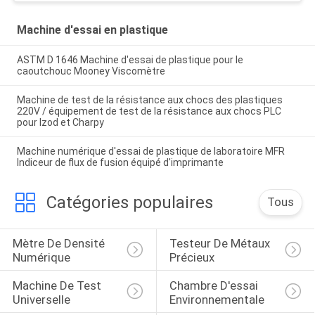
Machine d'essai en plastique
ASTM D 1646 Machine d'essai de plastique pour le
caoutchouc Mooney Viscomètre
Machine de test de la résistance aux chocs des plastiques
220V / équipement de test de la résistance aux chocs PLC
pour Izod et Charpy
Machine numérique d'essai de plastique de laboratoire MFR
Indiceur de flux de fusion équipé d'imprimante
Catégories populaires
Tous
Mètre De Densité 
Testeur De Métaux 
Numérique
Précieux
Machine De Test 
Chambre D'essai 
Universelle
Environnementale