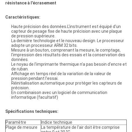
résistance à l'écrasement
Caractéristiques:
Haute précision des données.L'instrument est équipé d'un
capteur de pesage fixe de haute précision avec une plaque
de pression supérieure.
La dernière technologie et le nouveau design. Le processeur
adopte un processeur ARM 32 bits.
Mesure à un bouton, comprenant la mesure, le comptage,
l'impression des résultats des essais et la conservation des
données.
Le noyau de l'imprimante thermique n'a pas besoin d'encre et
de ruban.
Affichage en temps réel de la variation de la valeur de
pression pendant l'essai.
Réinitialisation automatique pour protéger les capteurs de
précision.
En combinaison avec un logiciel de communication
informatique (facultatif)
Spécifications techniques:
Paramètre
Indice technique
Plage de mesure
La température de l'air doit être comprise