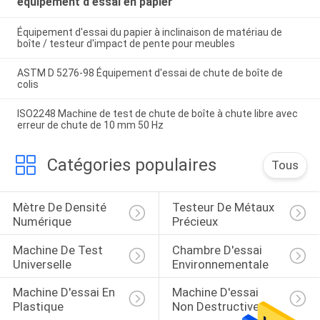
équipement d'essai en papier
Équipement d'essai du papier à inclinaison de matériau de
boîte / testeur d'impact de pente pour meubles
ASTM D 5276-98 Équipement d'essai de chute de boîte de
colis
ISO2248 Machine de test de chute de boîte à chute libre avec
erreur de chute de 10 mm 50 Hz
Catégories populaires
Tous
Mètre De Densité 
Testeur De Métaux 
Numérique
Précieux
Machine De Test 
Chambre D'essai 
Universelle
Environnementale
Machine D'essai En 
Machine D'essai 
Plastique
Non Destructive