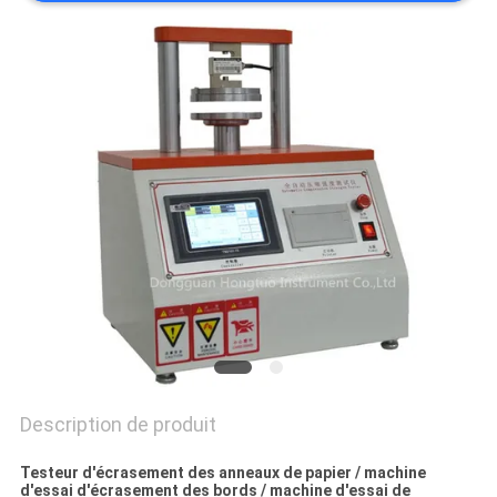
DU
SITE
PRIVACY
POLICY
Description de produit
Testeur d'écrasement des anneaux de papier / machine
d'essai d'écrasement des bords / machine d'essai de