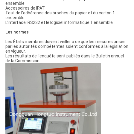
ensemble
Accessoires de lPAT
Test de l'adhérence des broches du papier et du carton 1
ensemble
L'interface IRS232 et le logiciel informatique 1 ensemble
Les normes
Les États membres doivent veiller à ce que les mesures prises
par les autorités compétentes soient conformes à la législation
en vigueur.
Les résultats de l'enquête sont publiés dans le Bulletin annuel
de la Commission.